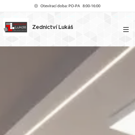
Otevírací doba: PO-PA 8:00-16:00
Zednictví
Lukáš